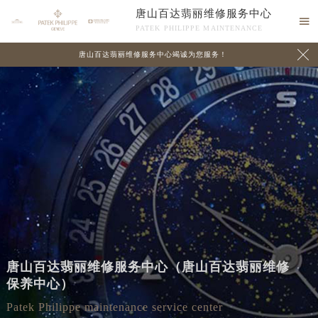
唐山百达翡丽维修服务中心

PATEK PHILIPPE MAINTENANCE

唐山百达翡丽维修服务中心竭诚为您服务！
唐山百达翡丽维修服务中心（唐山百达翡丽维修
保养中心）
Patek Philippe maintenance service center